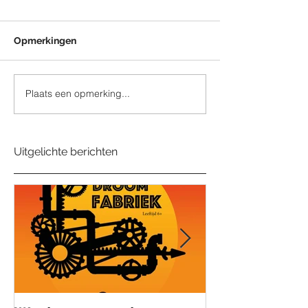
Opmerkingen
Plaats een opmerking...
Uitgelichte berichten