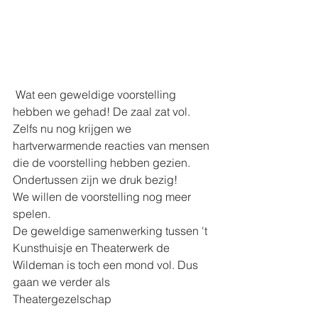
 Wat een geweldige voorstelling 
hebben we gehad! De zaal zat vol. 
Zelfs nu nog krijgen we 
hartverwarmende reacties van mensen 
die de voorstelling hebben gezien. 
Ondertussen zijn we druk bezig!
We willen de voorstelling nog meer 
spelen. 
De geweldige samenwerking tussen 't 
Kunsthuisje en Theaterwerk de 
Wildeman is toch een mond vol. Dus 
gaan we verder als  
Theatergezelschap