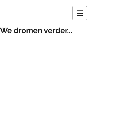
We dromen verder...