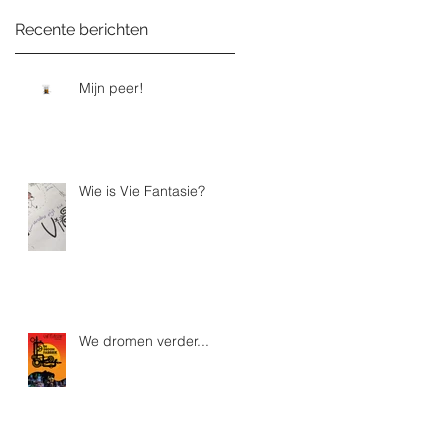
Recente berichten
Mijn peer!
Wie is Vie Fantasie?
We dromen verder...