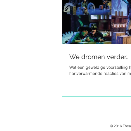
We dromen verder...
Wat een geweldige voorstelling 
hartverwarmende reacties van m
© 2016 Thea